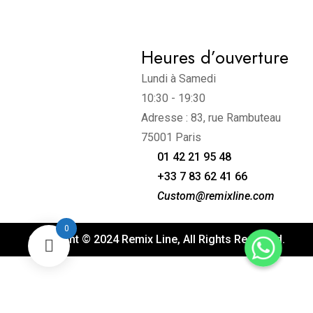
Heures d’ouverture
Lundi à Samedi
10:30 - 19:30
Adresse : 83, rue Rambuteau
75001 Paris
01 42 21 95 48
+33 7 83 62 41 66
Custom@remixline.com
0
Copyright © 2024 Remix Line, All Rights Reserved.