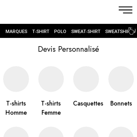
MARQUES
T‑SHIRT
POLO
SWEAT‑SHIRT
SWEATSHIRT 
Devis Personnalisé
T-shirts
T-shirts
Casquettes
Bonnets
Homme
Femme