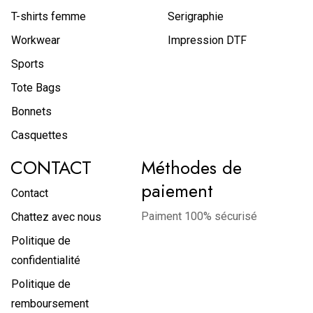
T-shirts femme
Serigraphie
Workwear
Impression DTF
Sports
Tote Bags
Bonnets
Casquettes
CONTACT
Méthodes de
paiement
Contact
Paiment 100% sécurisé
Chattez avec nous
Politique de
confidentialité
Politique de
remboursement