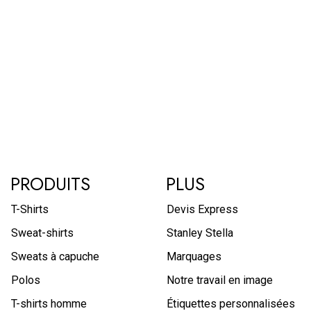
PRODUITS
PLUS
T-Shirts
Devis Express
Sweat-shirts
Stanley Stella
Sweats à capuche
Marquages
Polos
Notre travail en image
T-shirts homme
Étiquettes personnalisées