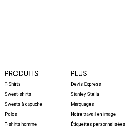
PRODUITS
PLUS
T-Shirts
Devis Express
Sweat-shirts
Stanley Stella
Sweats à capuche
Marquages
Polos
Notre travail en image
T-shirts homme
Étiquettes personnalisées