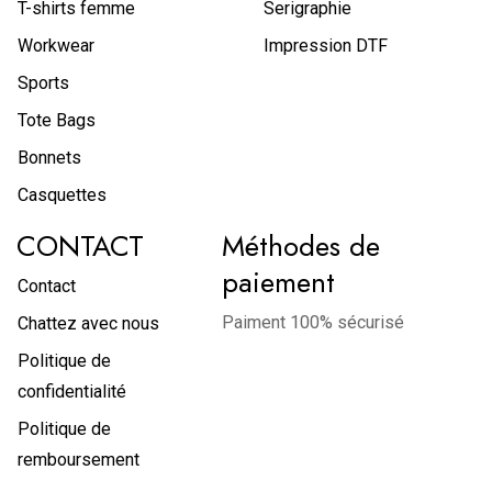
T-shirts femme
Serigraphie
Workwear
Impression DTF
Sports
Tote Bags
Bonnets
Casquettes
CONTACT
Méthodes de
paiement
Contact
Paiment 100% sécurisé
Chattez avec nous
Politique de
confidentialité
Politique de
remboursement