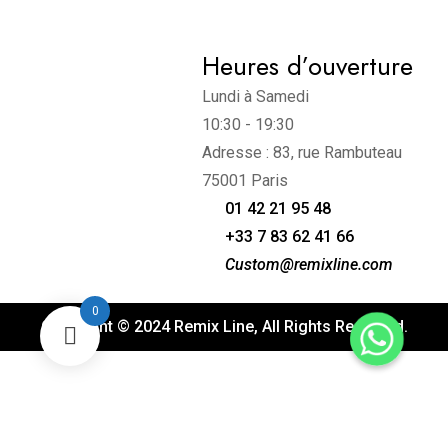
Heures d’ouverture
Lundi à Samedi
10:30 - 19:30
Adresse : 83, rue Rambuteau
75001 Paris
01 42 21 95 48
+33 7 83 62 41 66
Custom@remixline.com
0
Copyright © 2024 Remix Line, All Rights Reserved.