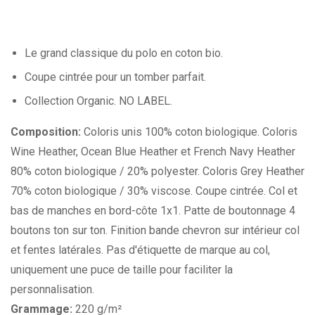
Le grand classique du polo en coton bio.
Coupe cintrée pour un tomber parfait.
Collection Organic. NO LABEL.
Composition:
Coloris unis 100% coton biologique. Coloris
Wine Heather, Ocean Blue Heather et French Navy Heather
80% coton biologique / 20% polyester. Coloris Grey Heather
70% coton biologique / 30% viscose. Coupe cintrée. Col et
bas de manches en bord-côte 1x1. Patte de boutonnage 4
boutons ton sur ton. Finition bande chevron sur intérieur col
et fentes latérales. Pas d'étiquette de marque au col,
uniquement une puce de taille pour faciliter la
personnalisation.
Grammage:
220 g/m²