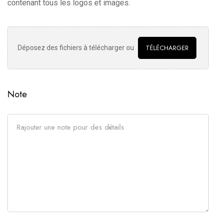
contenant tous les logos et images.
TÉLÉCHARGER
Déposez des fichiers à télécharger ou
Note