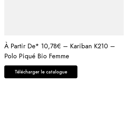
À Partir De* 10,78€ – Kariban K210 –
Polo Piqué Bio Femme
Télécharger le catalogue