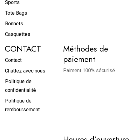
Sports
Tote Bags
Bonnets
Casquettes
CONTACT
Méthodes de
paiement
Contact
Paiment 100% sécurisé
Chattez avec nous
Politique de
confidentialité
Politique de
remboursement
Heures d’ouverture