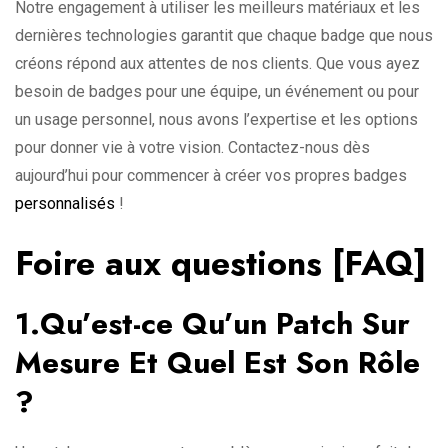
Notre engagement à utiliser les meilleurs matériaux et les
dernières technologies garantit que chaque badge que nous
créons répond aux attentes de nos clients. Que vous ayez
besoin de badges pour une équipe, un événement ou pour
un usage personnel, nous avons l’expertise et les options
pour donner vie à votre vision. Contactez-nous dès
aujourd’hui pour commencer à créer vos propres badges
personnalisés
!
Foire aux questions [FAQ]
1.Qu’est-ce Qu’un Patch Sur
Mesure Et Quel Est Son Rôle
?