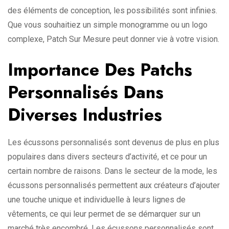
des éléments de conception, les possibilités sont infinies.
Que vous souhaitiez un simple monogramme ou un logo
complexe, Patch Sur Mesure peut donner vie à votre vision.
Importance Des Patchs
Personnalisés Dans
Diverses Industries
Les écussons personnalisés sont devenus de plus en plus
populaires dans divers secteurs d’activité, et ce pour un
certain nombre de raisons. Dans le secteur de la mode, les
écussons personnalisés permettent aux créateurs d’ajouter
une touche unique et individuelle à leurs lignes de
vêtements, ce qui leur permet de se démarquer sur un
marché très encombré. Les écussons personnalisés sont