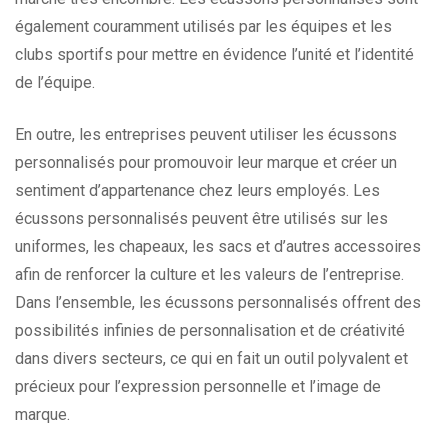
également couramment utilisés par les équipes et les
clubs sportifs pour mettre en évidence l’unité et l’identité
de l’équipe.
En outre, les entreprises peuvent utiliser les écussons
personnalisés pour promouvoir leur marque et créer un
sentiment d’appartenance chez leurs employés. Les
écussons personnalisés peuvent être utilisés sur les
uniformes, les chapeaux, les sacs et d’autres accessoires
afin de renforcer la culture et les valeurs de l’entreprise.
Dans l’ensemble, les écussons personnalisés offrent des
possibilités infinies de personnalisation et de créativité
dans divers secteurs, ce qui en fait un outil polyvalent et
précieux pour l’expression personnelle et l’image de
marque.