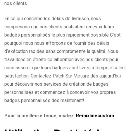
nos clients.
En ce qui concerne les délais de livraison, nous
comprenons que nos clients souhaitent recevoir leurs
badges personnalisés le plus rapidement possible C’est
pourquoi nous nous efforçons de fournir des délais
d’exécution rapides sans compromettre la qualité. Nous
travaillons en étroite collaboration avec nos clients pour
nous assurer que leurs badges sont livrés à temps et à leur
satisfaction. Contactez Patch Sur Mesure dès aujourd’hui
pour découvrir nos services de création de badges
personnalisés et commencez à concevoir vos propres
badges personnalisés dès maintenant!
Pour la meilleure tenue, visitez:
Remixlinecustom