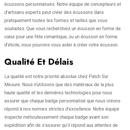
écussons personnalisés. Notre équipe de concepteurs et
d’artisans experts peut créer des écussons dans
pratiquement toutes les formes et tailles que vous
souhaitez. Que vous recherchiez un écusson en forme de
cœur pour une fête romantique, ou un écusson en forme
d’étoile, nous pouvons vous aider à créer votre écusson.
Qualité Et Délais
La qualité est notre priorité absolue chez Patch Sur
Mesure. Nous n’utilisons que des matériaux de la plus
haute qualité et les dernières technologies pour nous
assurer que chaque badge personnalisé que nous créons
répond à nos normes strictes d’excellence. Notre équipe
inspecte méticuleusement chaque badge avant son
expédition afin de s’assurer qu’il répond aux attentes de