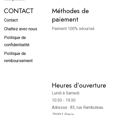
CONTACT
Méthodes de
paiement
Contact
Paiment 100% sécurisé
Chattez avec nous
Politique de
confidentialité
Politique de
remboursement
Heures d’ouverture
Lundi à Samedi
10:30 - 19:30
Adresse : 83, rue Rambuteau
75001 Paris