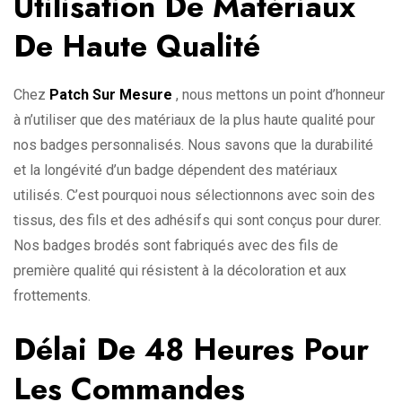
Utilisation De Matériaux
De Haute Qualité
Chez
Patch Sur Mesure
, nous mettons un point d’honneur
à n’utiliser que des matériaux de la plus haute qualité pour
nos badges personnalisés. Nous savons que la durabilité
et la longévité d’un badge dépendent des matériaux
utilisés. C’est pourquoi nous sélectionnons avec soin des
tissus, des fils et des adhésifs qui sont conçus pour durer.
Nos badges brodés sont fabriqués avec des fils de
première qualité qui résistent à la décoloration et aux
frottements.
Délai De 48 Heures Pour
Les Commandes