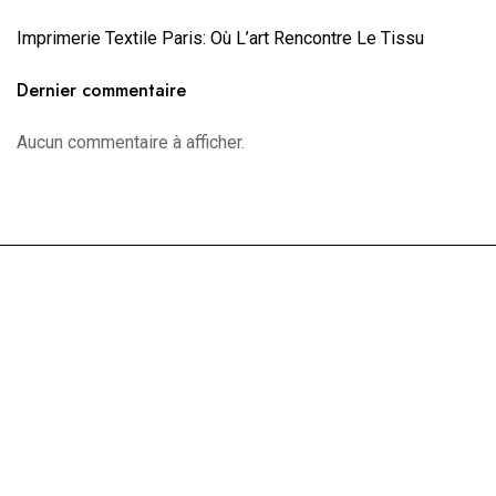
Imprimerie Textile Paris: Où L’art Rencontre Le Tissu
Dernier commentaire
Aucun commentaire à afficher.