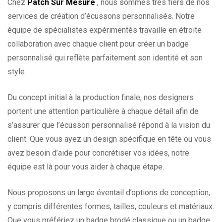
Chez
Patch Sur Mesure
, nous sommes très fiers de nos
services de création d’écussons personnalisés. Notre
équipe de spécialistes expérimentés travaille en étroite
collaboration avec chaque client pour créer un badge
personnalisé qui reflète parfaitement son identité et son
style.
Du concept initial à la production finale, nos designers
portent une attention particulière à chaque détail afin de
s’assurer que l’écusson personnalisé répond à la vision du
client. Que vous ayez un design spécifique en tête ou vous
avez besoin d’aide pour concrétiser vos idées, notre
équipe est là pour vous aider à chaque étape.
Nous proposons un large éventail d’options de conception,
y compris différentes formes, tailles, couleurs et matériaux.
Que vous préfériez un badge brodé classique ou un badge