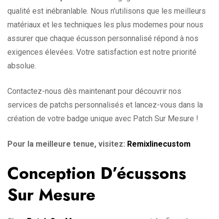
qualité est inébranlable. Nous n’utilisons que les meilleurs
matériaux et les techniques les plus modernes pour nous
assurer que chaque écusson personnalisé répond à nos
exigences élevées. Votre satisfaction est notre priorité
absolue.
Contactez-nous dès maintenant pour découvrir nos
services de patchs personnalisés et lancez-vous dans la
création de votre badge unique avec Patch Sur Mesure !
Pour la meilleure tenue, visitez:
Remixlinecustom
Conception D’écussons
Sur Mesure