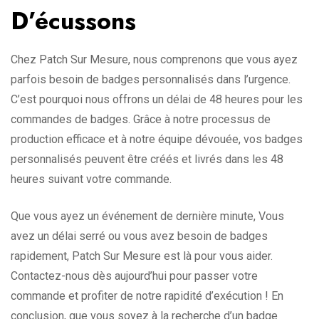
D’écussons
Chez Patch Sur Mesure, nous comprenons que vous ayez
parfois besoin de badges personnalisés dans l’urgence.
C’est pourquoi nous offrons un délai de 48 heures pour les
commandes de badges. Grâce à notre processus de
production efficace et à notre équipe dévouée, vos badges
personnalisés peuvent être créés et livrés dans les 48
heures suivant votre commande.
Que vous ayez un événement de dernière minute, Vous
avez un délai serré ou vous avez besoin de badges
rapidement, Patch Sur Mesure est là pour vous aider.
Contactez-nous dès aujourd’hui pour passer votre
commande et profiter de notre rapidité d’exécution ! En
conclusion, que vous soyez à la recherche d’un badge