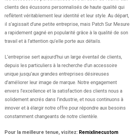
clients des écussons personnalisés de haute qualité qui
reflètent véritablement leur identité et leur style. Au départ,
il s’agissait d’une petite entreprise, mais Patch Sur Mesure
a rapidement gagné en popularité grâce à la qualité de son
travail et à l’attention qu’elle porte aux détails.
L’entreprise sert aujourd’hui un large éventail de clients,
depuis les particuliers à la recherche d’un accessoire
unique jusqu’aux grandes entreprises désireuses
d’améliorer leur image de marque. Notre engagement
envers l’excellence et la satisfaction des clients nous a
solidement ancrés dans l’industrie, et nous continuons à
innover et à élargir notre offre pour répondre aux besoins
constamment changeants de notre clientèle.
Pour la meilleure tenue, visitez:
Remixlinecustom