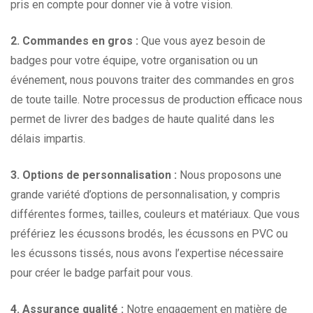
pris en compte pour donner vie à votre vision.
2. Commandes en gros :
Que vous ayez besoin de
badges pour votre équipe, votre organisation ou un
événement, nous pouvons traiter des commandes en gros
de toute taille. Notre processus de production efficace nous
permet de livrer des badges de haute qualité dans les
délais impartis.
3. Options de personnalisation :
Nous proposons une
grande variété d’options de personnalisation, y compris
différentes formes, tailles, couleurs et matériaux. Que vous
préfériez les écussons brodés, les écussons en PVC ou
les écussons tissés, nous avons l’expertise nécessaire
pour créer le badge parfait pour vous.
4. Assurance qualité :
Notre engagement en matière de