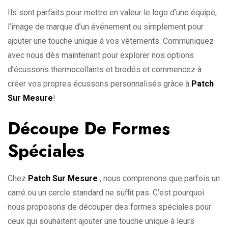
Ils sont parfaits pour mettre en valeur le logo d’une équipe,
l’image de marque d’un événement ou simplement pour
ajouter une touche unique à vos vêtements. Communiquez
avec nous dès maintenant pour explorer nos options
d’écussons thermocollants et brodés et commencez à
créer vos propres écussons personnalisés grâce à
Patch
Sur Mesure
!
Découpe De Formes
Spéciales
Chez
Patch Sur Mesure
, nous comprenons que parfois un
carré ou un cercle standard ne suffit pas. C’est pourquoi
nous proposons de découper des formes spéciales pour
ceux qui souhaitent ajouter une touche unique à leurs