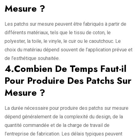
Mesure ?
Les patchs sur mesure peuvent être fabriqués à partir de
différents matériaux, tels que le tissu de coton, le
polyester, la toile, le vinyle, le cuir ou le caoutchouc. Le
choix du matériau dépend souvent de l’application prévue et
de l’esthétique souhaitée.
4.Combien De Temps Faut-il
Pour Produire Des Patchs Sur
Mesure ?
La durée nécessaire pour produire des patchs sur mesure
dépend généralement de la complexité du design, de la
quantité commandée et de la charge de travail de
l’entreprise de fabrication. Les délais typiques peuvent