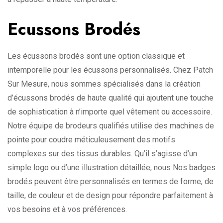
Ecussons Brodés
Les écussons brodés sont une option classique et
intemporelle pour les écussons personnalisés. Chez Patch
Sur Mesure, nous sommes spécialisés dans la création
d’écussons brodés de haute qualité qui ajoutent une touche
de sophistication à n’importe quel vêtement ou accessoire.
Notre équipe de brodeurs qualifiés utilise des machines de
pointe pour coudre méticuleusement des motifs
complexes sur des tissus durables. Qu’il s’agisse d’un
simple logo ou d’une illustration détaillée, nous Nos badges
brodés peuvent être personnalisés en termes de forme, de
taille, de couleur et de design pour répondre parfaitement à
vos besoins et à vos préférences.