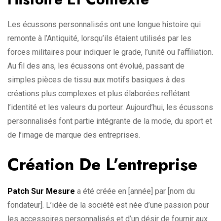
Les écussons personnalisés ont une longue histoire qui
remonte à l’Antiquité, lorsqu’ils étaient utilisés par les
forces militaires pour indiquer le grade, l’unité ou l’affiliation.
Au fil des ans, les écussons ont évolué, passant de
simples pièces de tissu aux motifs basiques à des
créations plus complexes et plus élaborées reflétant
l’identité et les valeurs du porteur. Aujourd’hui, les écussons
personnalisés font partie intégrante de la mode, du sport et
de l’image de marque des entreprises.
Création De L’entreprise
Patch Sur Mesure
a été créée en [année] par [nom du
fondateur]. L’idée de la société est née d’une passion pour
les accessoires personnalisés et d’un désir de fournir aux