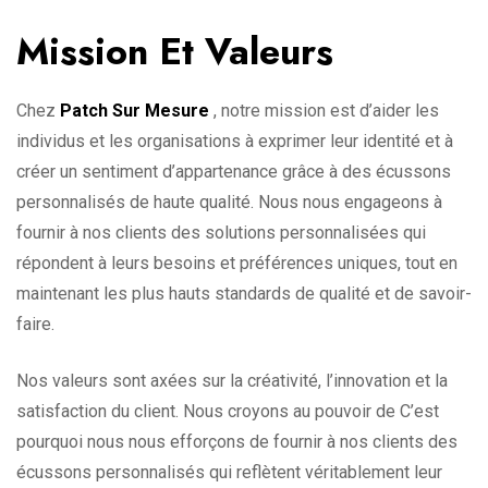
Mission Et Valeurs
Chez
Patch Sur Mesure
, notre mission est d’aider les
individus et les organisations à exprimer leur identité et à
créer un sentiment d’appartenance grâce à des écussons
personnalisés de haute qualité. Nous nous engageons à
fournir à nos clients des solutions personnalisées qui
répondent à leurs besoins et préférences uniques, tout en
maintenant les plus hauts standards de qualité et de savoir-
faire.
Nos valeurs sont axées sur la créativité, l’innovation et la
satisfaction du client. Nous croyons au pouvoir de C’est
pourquoi nous nous efforçons de fournir à nos clients des
écussons personnalisés qui reflètent véritablement leur