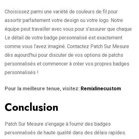
Choisissez parmi une variété de couleurs de fil pour
assortir parfaitement votre design ou votre logo. Notre
équipe peut travailler avec vous pour s’assurer que chaque
Le détail de votre badge personnalisé est exactement
comme vous l’avez imaginé. Contactez Patch Sur Mesure
dès aujourd’hui pour discuter de vos options de patchs
personnalisés et commencer à créer vos propres badges
personnalisés !
Pour la meilleure tenue, visitez:
Remixlinecustom
Conclusion
Patch Sur Mesure s’engage à fournir des badges
personnalisés de haute qualité dans des délais rapides.