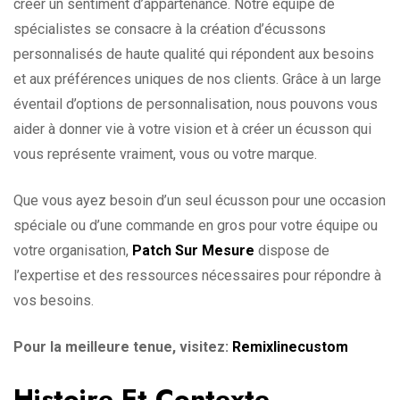
créer un sentiment d’appartenance. Notre équipe de
spécialistes se consacre à la création d’écussons
personnalisés de haute qualité qui répondent aux besoins
et aux préférences uniques de nos clients. Grâce à un large
éventail d’options de personnalisation, nous pouvons vous
aider à donner vie à votre vision et à créer un écusson qui
vous représente vraiment, vous ou votre marque.
Que vous ayez besoin d’un seul écusson pour une occasion
spéciale ou d’une commande en gros pour votre équipe ou
votre organisation,
Patch Sur Mesure
dispose de
l’expertise et des ressources nécessaires pour répondre à
vos besoins.
Pour la meilleure tenue, visitez:
Remixlinecustom
Histoire Et Contexte