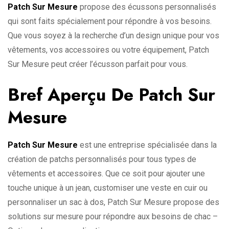
Patch Sur Mesure
propose des écussons personnalisés
qui sont faits spécialement pour répondre à vos besoins.
Que vous soyez à la recherche d’un design unique pour vos
vêtements, vos accessoires ou votre équipement, Patch
Sur Mesure peut créer l’écusson parfait pour vous.
Bref Aperçu De Patch Sur
Mesure
Patch Sur Mesure
est une entreprise spécialisée dans la
création de patchs personnalisés pour tous types de
vêtements et accessoires. Que ce soit pour ajouter une
touche unique à un jean, customiser une veste en cuir ou
personnaliser un sac à dos, Patch Sur Mesure propose des
solutions sur mesure pour répondre aux besoins de chac –