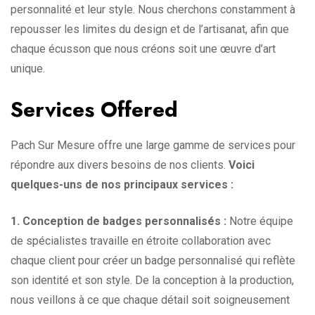
personnalité et leur style. Nous cherchons constamment à
repousser les limites du design et de l’artisanat, afin que
chaque écusson que nous créons soit une œuvre d’art
unique.
Services Offered
Pach Sur Mesure offre une large gamme de services pour
répondre aux divers besoins de nos clients.
Voici
quelques-uns de nos principaux services :
1. Conception de badges personnalisés :
Notre équipe
de spécialistes travaille en étroite collaboration avec
chaque client pour créer un badge personnalisé qui reflète
son identité et son style. De la conception à la production,
nous veillons à ce que chaque détail soit soigneusement