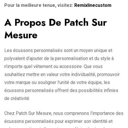
Pour la meilleure tenue, visitez:
Remixlinecustom
A Propos De Patch Sur
Mesure
Les écussons personnalisés sont un moyen unique et
polyvalent d’ajouter de la personnalisation et du style à
n’importe quel vêtement ou accessoire. Que vous
souhaitiez mettre en valeur votre individualité, promouvoir
votre marque ou souligner l’unité de votre équipe, les
écussons personnalisés offrent des possibilités infinies
de créativité.
Chez Patch Sur Mesure, nous comprenons l’importance des
écussons personnalisés pour exprimer son identité et