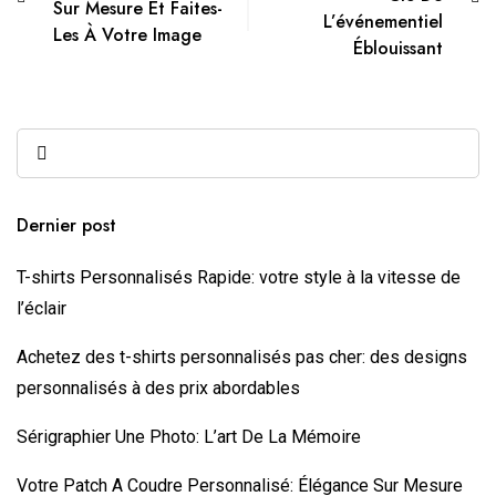
Sur Mesure Et Faites-
L’événementiel
Les À Votre Image
Éblouissant
Dernier post
T-shirts Personnalisés Rapide: votre style à la vitesse de
l’éclair
Achetez des ⁠t-shirts personnalisés pas cher: des designs
personnalisés à des prix abordables
Sérigraphier Une Photo: L’art De La Mémoire
Votre Patch A Coudre Personnalisé: Élégance Sur Mesure