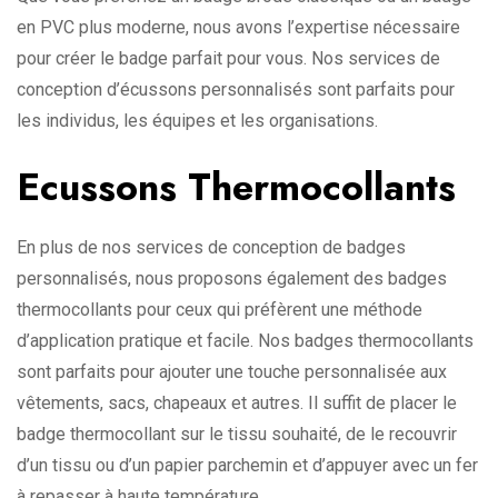
en PVC plus moderne, nous avons l’expertise nécessaire
pour créer le badge parfait pour vous. Nos services de
conception d’écussons personnalisés sont parfaits pour
les individus, les équipes et les organisations.
Ecussons Thermocollants
En plus de nos services de conception de badges
personnalisés, nous proposons également des badges
thermocollants pour ceux qui préfèrent une méthode
d’application pratique et facile. Nos badges thermocollants
sont parfaits pour ajouter une touche personnalisée aux
vêtements, sacs, chapeaux et autres. Il suffit de placer le
badge thermocollant sur le tissu souhaité, de le recouvrir
d’un tissu ou d’un papier parchemin et d’appuyer avec un fer
à repasser à haute température.