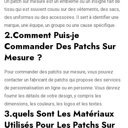
Un patch sur mesure est un emblème ou un insigne fait de
tissu qui est souvent cousu sur des vêtements, des sacs,
des uniformes ou des accessoires. Il sert à identifier une
marque, une équipe, un groupe ou une cause spécifique.
2.Comment Puis-je
Commander Des Patchs Sur
Mesure ?
Pour commander des patchs sur mesure, vous pouvez
contacter un fabricant de patchs qui propose des services
de personnalisation en ligne ou en personne. Vous devrez
fournir les détails de votre design, y compris les
dimensions, les couleurs, les logos et les textes.
3.quels Sont Les Matériaux
Utilisés Pour Les Patchs Sur