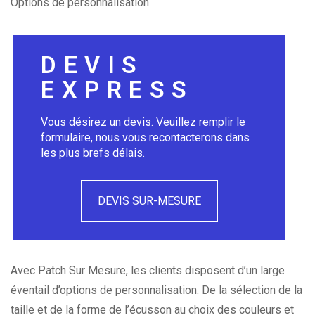
Options de personnalisation
DEVIS
EXPRESS
Vous désirez un devis. Veuillez remplir le
formulaire, nous vous recontacterons dans
les plus brefs délais.
DEVIS SUR-MESURE
Avec Patch Sur Mesure, les clients disposent d’un large
éventail d’options de personnalisation. De la sélection de la
taille et de la forme de l’écusson au choix des couleurs et