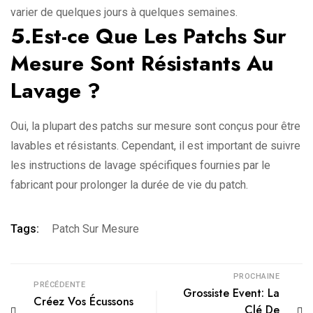
varier de quelques jours à quelques semaines.
5.Est-ce Que Les Patchs Sur
Mesure Sont Résistants Au
Lavage ?
Oui, la plupart des patchs sur mesure sont conçus pour être
lavables et résistants. Cependant, il est important de suivre
les instructions de lavage spécifiques fournies par le
fabricant pour prolonger la durée de vie du patch.
Tags:
Patch Sur Mesure
PROCHAINE
PRÉCÉDENTE
Grossiste Event: La
Créez Vos Écussons
Clé De