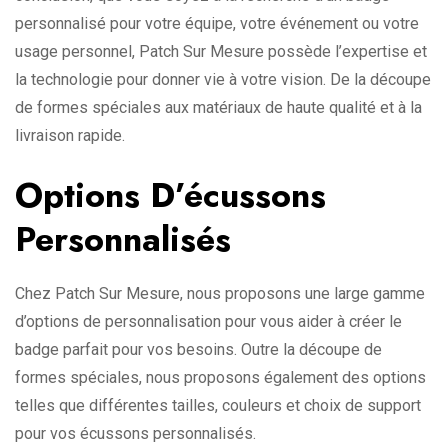
personnalisé pour votre équipe, votre événement ou votre
usage personnel, Patch Sur Mesure possède l’expertise et
la technologie pour donner vie à votre vision. De la découpe
de formes spéciales aux matériaux de haute qualité et à la
livraison rapide.
Options D’écussons
Personnalisés
Chez Patch Sur Mesure, nous proposons une large gamme
d’options de personnalisation pour vous aider à créer le
badge parfait pour vos besoins. Outre la découpe de
formes spéciales, nous proposons également des options
telles que différentes tailles, couleurs et choix de support
pour vos écussons personnalisés.