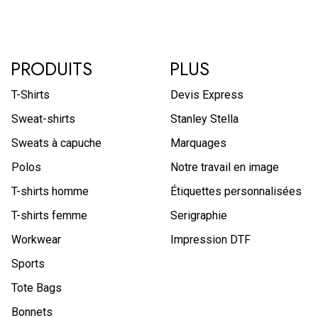
PRODUITS
PLUS
T-Shirts
Devis Express
Sweat-shirts
Stanley Stella
Sweats à capuche
Marquages
Polos
Notre travail en image
T-shirts homme
Étiquettes personnalisées
T-shirts femme
Serigraphie
Workwear
Impression DTF
Sports
Tote Bags
Bonnets