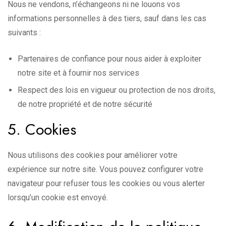
Nous ne vendons, n’échangeons ni ne louons vos
informations personnelles à des tiers, sauf dans les cas
suivants :
Partenaires de confiance pour nous aider à exploiter
notre site et à fournir nos services
Respect des lois en vigueur ou protection de nos droits,
de notre propriété et de notre sécurité
5. Cookies
Nous utilisons des cookies pour améliorer votre
expérience sur notre site. Vous pouvez configurer votre
navigateur pour refuser tous les cookies ou vous alerter
lorsqu’un cookie est envoyé.