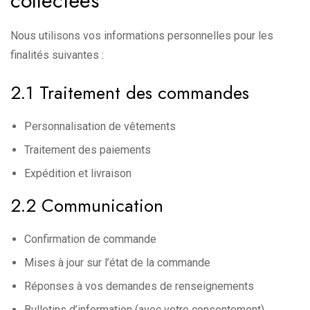
collectées
Nous utilisons vos informations personnelles pour les
finalités suivantes :
2.1 Traitement des commandes
Personnalisation de vêtements
Traitement des paiements
Expédition et livraison
2.2 Communication
Confirmation de commande
Mises à jour sur l’état de la commande
Réponses à vos demandes de renseignements
Bulletins d’information (avec votre consentement)