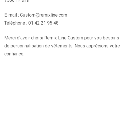
75001 Paris
E-mail : Custom@remixline.com
Téléphone : 01 42 21 95 48
Merci d’avoir choisi Remix Line Custom pour vos besoins
de personnalisation de vêtements. Nous apprécions votre
confiance.