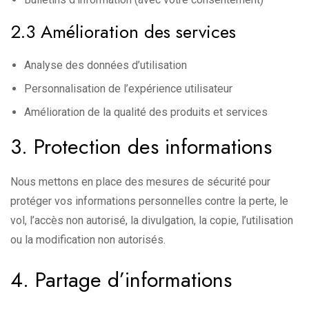
2.3 Amélioration des services
Analyse des données d’utilisation
Personnalisation de l’expérience utilisateur
Amélioration de la qualité des produits et services
3. Protection des informations
Nous mettons en place des mesures de sécurité pour
protéger vos informations personnelles contre la perte, le
vol, l’accès non autorisé, la divulgation, la copie, l’utilisation
ou la modification non autorisés.
4. Partage d’informations