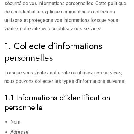
sécurité de vos informations personnelles. Cette politique
de confidentialité explique comment nous collectons,
utilisons et protégeons vos informations lorsque vous
visitez notre site web ou utilisez nos services.
1. Collecte d’informations
personnelles
Lorsque vous visitez notre site ou utilisez nos services,
nous pouvons collecter les types d’informations suivants :
1.1 Informations d’identification
personnelle
Nom
Adresse