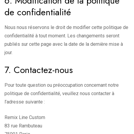
6. Modification de la politique
de confidentialité
Nous nous réservons le droit de modifier cette politique de
confidentialité à tout moment. Les changements seront
publiés sur cette page avec la date de la dernière mise à
jour.
7. Contactez-nous
Pour toute question ou préoccupation concernant notre
politique de confidentialité, veuillez nous contacter à
l’adresse suivante :
Remix Line Custom
83 rue Rambuteau