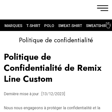
MARQUES
T‑SHIRT
POLO
SWEAT‑SHIRT
SWEATSHIRT 
Politique de confidentialité
Politique de
Confidentialité de Remix
Line Custom
Dernière mise à jour : [13/12/2023]
Nous nous engageons à protéger la confidentialité et la