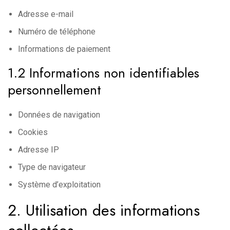
Adresse e-mail
Numéro de téléphone
Informations de paiement
1.2 Informations non identifiables
personnellement
Données de navigation
Cookies
Adresse IP
Type de navigateur
Système d’exploitation
2. Utilisation des informations