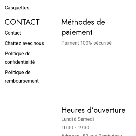
Casquettes
CONTACT
Méthodes de
paiement
Contact
Paiment 100% sécurisé
Chattez avec nous
Politique de
confidentialité
Politique de
remboursement
Heures d’ouverture
Lundi à Samedi
10:30 - 19:30