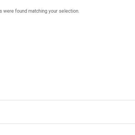
s were found matching your selection.