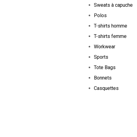
Sweats à capuche
Polos
T-shirts homme
T-shirts femme
Workwear
Sports
Tote Bags
Bonnets
Casquettes