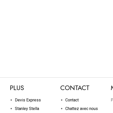
PLUS
CONTACT
Devis Express
Contact
P
Stanley Stella
Chattez avec nous