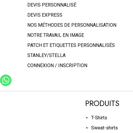
DEVIS PERSONNALISÉ
DEVIS EXPRESS
NOS MÉTHODES DE PERSONNALISATION
NOTRE TRAVAIL EN IMAGE
PATCH ET ETIQUETTES PERSONNALISÉS
STANLEY/STELLA
CONNEXION / INSCRIPTION
PRODUITS
T-Shirts
Sweat-shirts