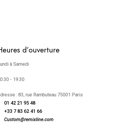
Heures d’ouverture
undi à Samedi
0:30 - 19:30
dresse : 83, rue Rambuteau 75001 Paris
01 42 21 95 48
+33 7 83 62 41 66
Custom@remixline.com