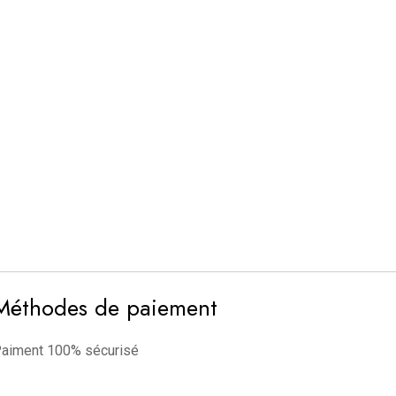
Méthodes de paiement
aiment 100% sécurisé