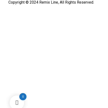
Copyright © 2024 Remix Line, All Rights Reserved.
0