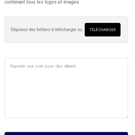
contenant tous les logos et images.
TÉLÉCHARGER
Déposez des fichiers à télécharger ou