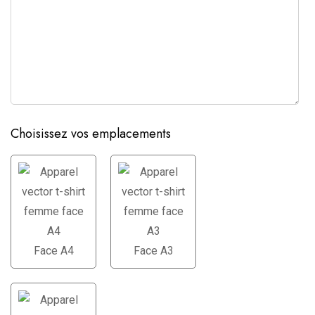
Choisissez vos emplacements
Face A4
Face A3