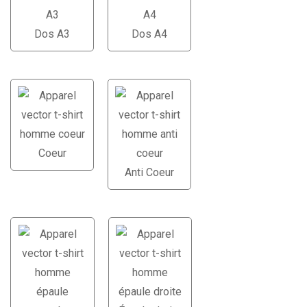
Dos A3
Dos A4
Coeur
Anti Coeur