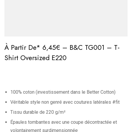
À Partir De* 6,45€ – B&C TG001 – T-
Shirt Oversized E220
100% coton (investissement dans le Better Cotton)
Véritable style non genré avec coutures latérales #fit
Tissu durable de 220 g/m²
Épaules tombantes avec une coupe décontractée et
volontairement surdimensionnée