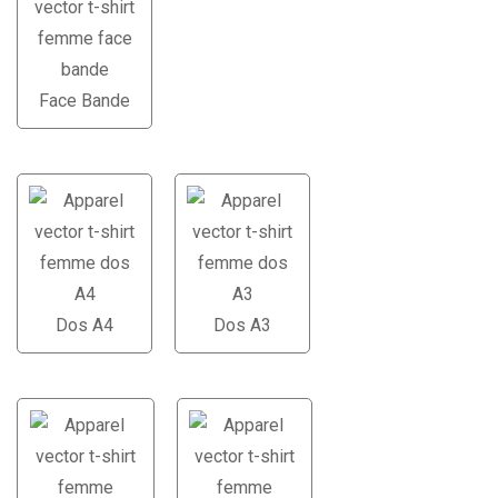
Face Bande
Dos A4
Dos A3