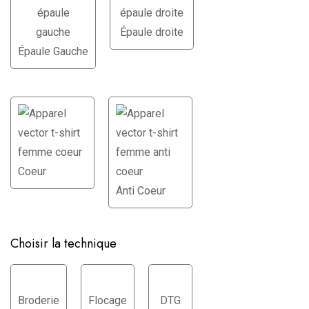
Épaule droite
Épaule Gauche
Coeur
Anti Coeur
Choisir la technique
Broderie
Flocage
DTG