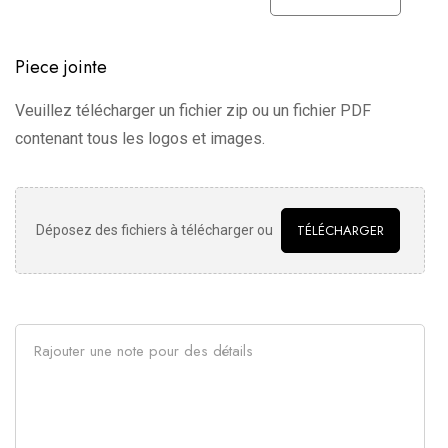
Piece jointe
Veuillez télécharger un fichier zip ou un fichier PDF
contenant tous les logos et images.
TÉLÉCHARGER
Déposez des fichiers à télécharger ou