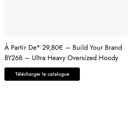
À Partir De* 29,80€ – Build Your Brand
BY268 – Ultra Heavy Oversized Hoody
Télécharger le catalogue