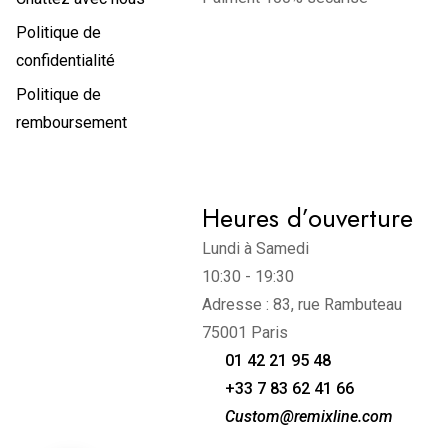
Politique de
confidentialité
Politique de
remboursement
Heures d’ouverture
Lundi à Samedi
10:30 - 19:30
Adresse : 83, rue Rambuteau
75001 Paris
01 42 21 95 48
+33 7 83 62 41 66
Custom@remixline.com