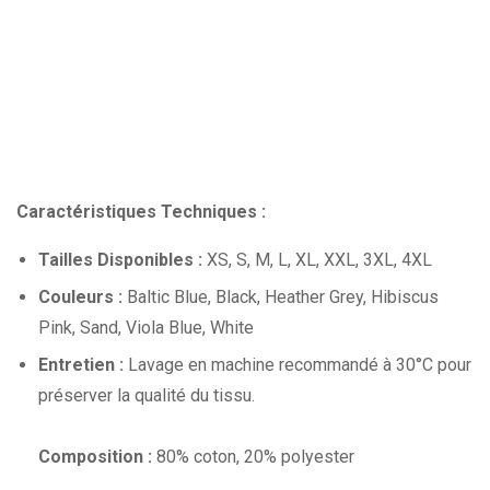
Caractéristiques Techniques :
Tailles Disponibles :
XS, S, M, L, XL, XXL, 3XL, 4XL
Couleurs :
Baltic Blue, Black, Heather Grey, Hibiscus
Pink, Sand, Viola Blue, White
Entretien :
Lavage en machine recommandé à 30°C pour
préserver la qualité du tissu.
Composition :
80% coton, 20% polyester