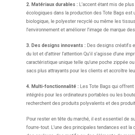
2. Matériaux durables :
L’accent étant mis de plus 
écologiques dans la production des Tote Bags est u
biologique, le polyester recyclé ou même les tis
l’environnement et améliorer l’image de marque des
3. Des designs innovants :
Des designs créatifs e
du lot et d’attirer l’attention Qu’il s’agisse d’une 
caractéristique unique telle qu’une poche zippée o
sacs plus attrayants pour les clients et accroître leur
4. Multi-fonctionnalité :
Les Tote Bags qui offrent
intégrés pour les ordinateurs portables ou les bout
recherchent des produits polyvalents et des produit
Pour rester en tête du marché, il est essentiel de 
fourre-tout. L’une des principales tendances est la