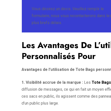
Vous désirez un devis. Veuillez remplir le
formulaire, nous vous recontacterons dans le
plus brefs délais.
Les Avantages De L’uti
Personnalisés Pour
Avantages de l’utilisation de Tote Bags personn
1. Visibilité accrue de la marque :
Les
Tote Bags
diffusion de messages, ce qui en fait un moyen effica
ces sacs en public, ils agissent comme des panneau
d’un public plus large.