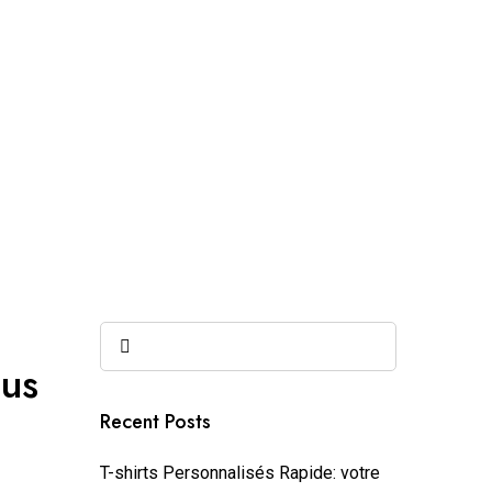
ous
Recent Posts
T-shirts Personnalisés Rapide: votre