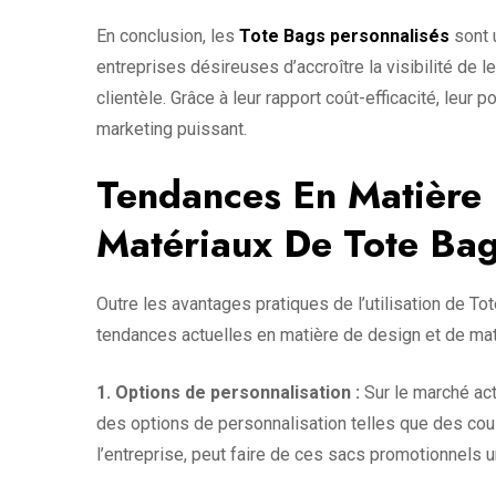
En conclusion, les
Tote Bags personnalisés
sont 
entreprises désireuses d’accroître la visibilité de 
clientèle. Grâce à leur rapport coût-efficacité, leur 
marketing puissant.
Tendances En Matière 
Matériaux De Tote Ba
Outre les avantages pratiques de l’utilisation de To
tendances actuelles en matière de design et de maté
1. Options de personnalisation :
Sur le marché act
des options de personnalisation telles que des cou
l’entreprise, peut faire de ces sacs promotionnels u