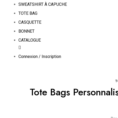
SWEATSHIRT À CAPUCHE
TOTE BAG
CASQUETTE
BONNET
CATALOGUE
Connexion / Inscription
T
Tote Bags Personnali