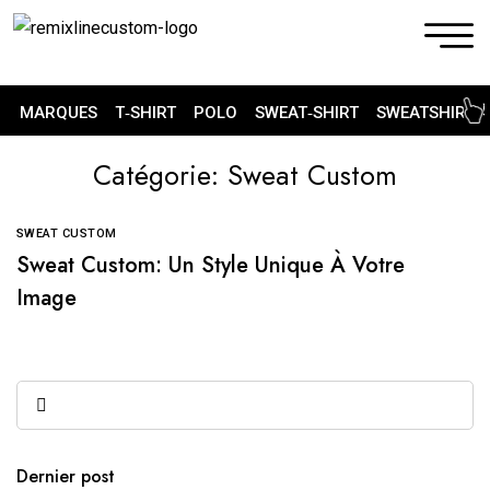
MARQUES
T‑SHIRT
POLO
SWEAT‑SHIRT
SWEATSHIRT 
Catégorie: Sweat Custom
SWEAT CUSTOM
Sweat Custom: Un Style Unique À Votre
Image
Dernier post