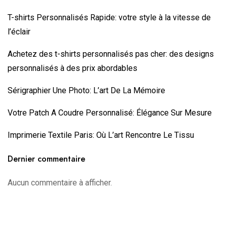
T-shirts Personnalisés Rapide: votre style à la vitesse de
l’éclair
Achetez des ⁠t-shirts personnalisés pas cher: des designs
personnalisés à des prix abordables
Sérigraphier Une Photo: L’art De La Mémoire
Votre Patch A Coudre Personnalisé: Élégance Sur Mesure
Imprimerie Textile Paris: Où L’art Rencontre Le Tissu
Dernier commentaire
Aucun commentaire à afficher.