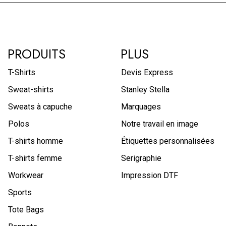
PRODUITS
PLUS
T-Shirts
Devis Express
Sweat-shirts
Stanley Stella
Sweats à capuche
Marquages
Polos
Notre travail en image
T-shirts homme
Étiquettes personnalisées
T-shirts femme
Serigraphie
Workwear
Impression DTF
Sports
Tote Bags