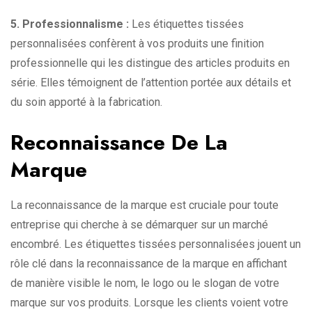
5. Professionnalisme :
Les étiquettes tissées
personnalisées confèrent à vos produits une finition
professionnelle qui les distingue des articles produits en
série. Elles témoignent de l’attention portée aux détails et
du soin apporté à la fabrication.
Reconnaissance De La
Marque
La reconnaissance de la marque est cruciale pour toute
entreprise qui cherche à se démarquer sur un marché
encombré. Les étiquettes tissées personnalisées jouent un
rôle clé dans la reconnaissance de la marque en affichant
de manière visible le nom, le logo ou le slogan de votre
marque sur vos produits. Lorsque les clients voient votre