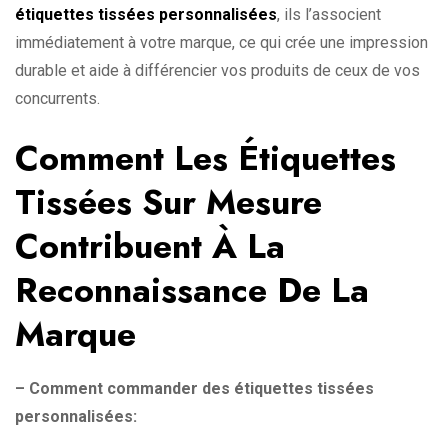
étiquettes tissées personnalisées
, ils l’associent
immédiatement à votre marque, ce qui crée une impression
durable et aide à différencier vos produits de ceux de vos
concurrents.
Comment Les Étiquettes
Tissées Sur Mesure
Contribuent À La
Reconnaissance De La
Marque
– Comment commander des étiquettes tissées
personnalisées: