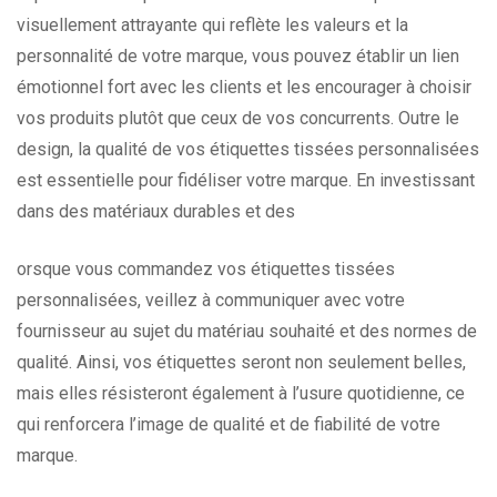
visuellement attrayante qui reflète les valeurs et la
personnalité de votre marque, vous pouvez établir un lien
émotionnel fort avec les clients et les encourager à choisir
vos produits plutôt que ceux de vos concurrents. Outre le
design, la qualité de vos étiquettes tissées personnalisées
est essentielle pour fidéliser votre marque. En investissant
dans des matériaux durables et des
orsque vous commandez vos étiquettes tissées
personnalisées, veillez à communiquer avec votre
fournisseur au sujet du matériau souhaité et des normes de
qualité. Ainsi, vos étiquettes seront non seulement belles,
mais elles résisteront également à l’usure quotidienne, ce
qui renforcera l’image de qualité et de fiabilité de votre
marque.