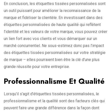
En conclusion, les étiquettes tissées personnalisées sont
un outil puissant pour améliorer la reconnaissance de la
marque et fidéliser la clientèle. En investissant dans des
étiquettes personnalisées de haute qualité qui reflètent
l’identité et les valeurs de votre marque, vous pouvez créer
un lien fort avec vos clients et vous démarquer sur un
marché concurrentiel. Ne sous-estimez donc pas l’impact
des étiquettes tissées personnalisées sur votre stratégie
de marque – elles pourraient bien être la clé d’une plus
grande réussite pour votre entreprise.
Professionnalisme Et Qualité
Lorsqu’il s’agit d’étiquettes tissées personnalisées, le
professionnalisme et la qualité sont des facteurs clés qui
peuvent faire une grande différence dans la façon dont