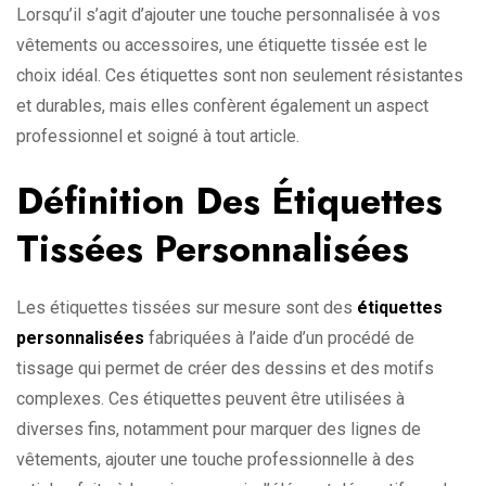
Lorsqu’il s’agit d’ajouter une touche personnalisée à vos
vêtements ou accessoires, une étiquette tissée est le
choix idéal. Ces étiquettes sont non seulement résistantes
et durables, mais elles confèrent également un aspect
professionnel et soigné à tout article.
Définition Des Étiquettes
Tissées Personnalisées
Les étiquettes tissées sur mesure sont des
étiquettes
personnalisées
fabriquées à l’aide d’un procédé de
tissage qui permet de créer des dessins et des motifs
complexes. Ces étiquettes peuvent être utilisées à
diverses fins, notamment pour marquer des lignes de
vêtements, ajouter une touche professionnelle à des