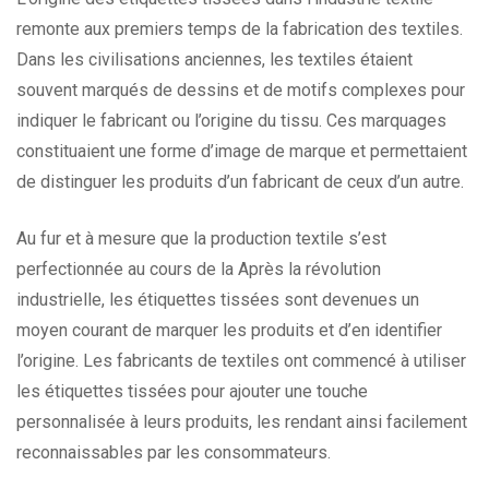
remonte aux premiers temps de la fabrication des textiles.
Dans les civilisations anciennes, les textiles étaient
souvent marqués de dessins et de motifs complexes pour
indiquer le fabricant ou l’origine du tissu. Ces marquages
constituaient une forme d’image de marque et permettaient
de distinguer les produits d’un fabricant de ceux d’un autre.
Au fur et à mesure que la production textile s’est
perfectionnée au cours de la Après la révolution
industrielle, les étiquettes tissées sont devenues un
moyen courant de marquer les produits et d’en identifier
l’origine. Les fabricants de textiles ont commencé à utiliser
les étiquettes tissées pour ajouter une touche
personnalisée à leurs produits, les rendant ainsi facilement
reconnaissables par les consommateurs.