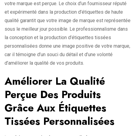
votre marque est perçue. Le choix d’un fournisseur réputé
et expérimenté dans la production d’étiquettes de haute
qualité garantit que votre image de marque est représentée
sous le meilleur jour possible. Le professionnalisme dans
la conception et la production d’étiquettes tissées
personnalisées donne une image positive de votre marque,
car il témoigne d’un souci du détail et d’une volonté
d’améliorer la qualité de vos produits.
Améliorer La Qualité
Perçue Des Produits
Grâce Aux Étiquettes
Tissées Personnalisées