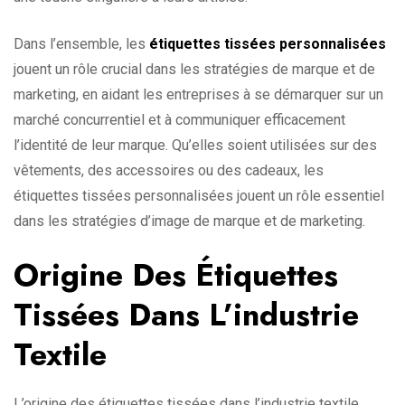
Dans l’ensemble, les
étiquettes tissées personnalisées
jouent un rôle crucial dans les stratégies de marque et de
marketing, en aidant les entreprises à se démarquer sur un
marché concurrentiel et à communiquer efficacement
l’identité de leur marque. Qu’elles soient utilisées sur des
vêtements, des accessoires ou des cadeaux, les
étiquettes tissées personnalisées jouent un rôle essentiel
dans les stratégies d’image de marque et de marketing.
Origine Des Étiquettes
Tissées Dans L’industrie
Textile
L’origine des étiquettes tissées dans l’industrie textile