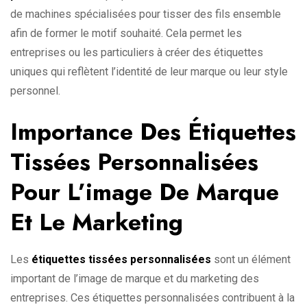
de machines spécialisées pour tisser des fils ensemble
afin de former le motif souhaité. Cela permet les
entreprises ou les particuliers à créer des étiquettes
uniques qui reflètent l’identité de leur marque ou leur style
personnel.
Importance Des Étiquettes
Tissées Personnalisées
Pour L’image De Marque
Et Le Marketing
Les
étiquettes tissées personnalisées
sont un élément
important de l’image de marque et du marketing des
entreprises. Ces étiquettes personnalisées contribuent à la