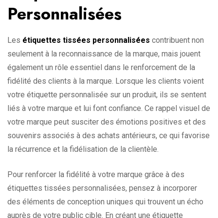
Personnalisées
Les
étiquettes tissées personnalisées
contribuent non
seulement à la reconnaissance de la marque, mais jouent
également un rôle essentiel dans le renforcement de la
fidélité des clients à la marque. Lorsque les clients voient
votre étiquette personnalisée sur un produit, ils se sentent
liés à votre marque et lui font confiance. Ce rappel visuel de
votre marque peut susciter des émotions positives et des
souvenirs associés à des achats antérieurs, ce qui favorise
la récurrence et la fidélisation de la clientèle.
Pour renforcer la fidélité à votre marque grâce à des
étiquettes tissées personnalisées, pensez à incorporer
des éléments de conception uniques qui trouvent un écho
auprès de votre public cible. En créant une étiquette