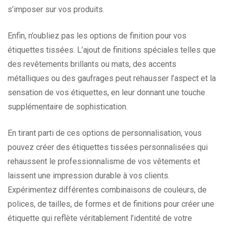
s’imposer sur vos produits.
Enfin, n’oubliez pas les options de finition pour vos
étiquettes tissées. L’ajout de finitions spéciales telles que
des revêtements brillants ou mats, des accents
métalliques ou des gaufrages peut rehausser l’aspect et la
sensation de vos étiquettes, en leur donnant une touche
supplémentaire de sophistication.
En tirant parti de ces options de personnalisation, vous
pouvez créer des étiquettes tissées personnalisées qui
rehaussent le professionnalisme de vos vêtements et
laissent une impression durable à vos clients.
Expérimentez différentes combinaisons de couleurs, de
polices, de tailles, de formes et de finitions pour créer une
étiquette qui reflète véritablement l’identité de votre