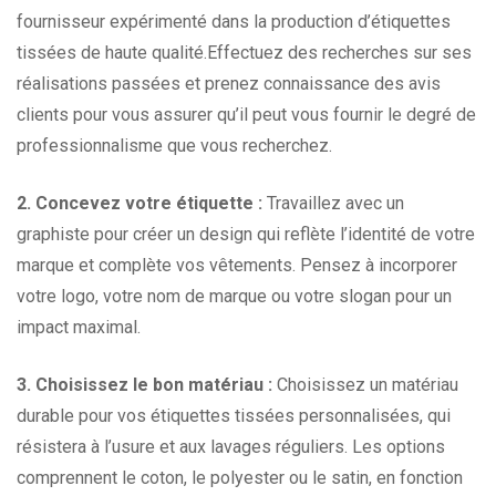
fournisseur expérimenté dans la production d’étiquettes
tissées de haute qualité.Effectuez des recherches sur ses
réalisations passées et prenez connaissance des avis
clients pour vous assurer qu’il peut vous fournir le degré de
professionnalisme que vous recherchez.
2. Concevez votre étiquette :
Travaillez avec un
graphiste pour créer un design qui reflète l’identité de votre
marque et complète vos vêtements. Pensez à incorporer
votre logo, votre nom de marque ou votre slogan pour un
impact maximal.
3. Choisissez le bon matériau :
Choisissez un matériau
durable pour vos étiquettes tissées personnalisées, qui
résistera à l’usure et aux lavages réguliers. Les options
comprennent le coton, le polyester ou le satin, en fonction