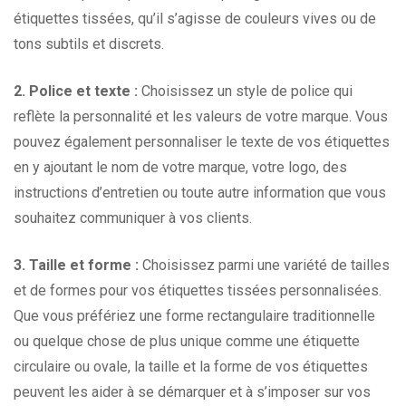
étiquettes tissées, qu’il s’agisse de couleurs vives ou de
tons subtils et discrets.
2. Police et texte :
Choisissez un style de police qui
reflète la personnalité et les valeurs de votre marque. Vous
pouvez également personnaliser le texte de vos étiquettes
en y ajoutant le nom de votre marque, votre logo, des
instructions d’entretien ou toute autre information que vous
souhaitez communiquer à vos clients.
3. Taille et forme :
Choisissez parmi une variété de tailles
et de formes pour vos étiquettes tissées personnalisées.
Que vous préfériez une forme rectangulaire traditionnelle
ou quelque chose de plus unique comme une étiquette
circulaire ou ovale, la taille et la forme de vos étiquettes
peuvent les aider à se démarquer et à s’imposer sur vos