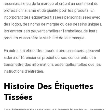
reconnaissance de la marque et créent un sentiment de
professionnalisme et de qualité pour les produits. En
incorporant des étiquettes tissées personnalisées avec
des logos, des noms de marque ou des dessins uniques,
les entreprises peuvent améliorer l’emballage de leurs
produits et accroître la visibilité de leur marque.
En outre, les étiquettes tissées personnalisées peuvent
aider à différencier un produit de ses concurrents et à
transmettre des informations essentielles telles que les
instructions d’entretien.
Histoire Des Étiquettes
Tissées