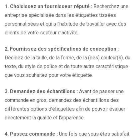
1. Choisissez un fournisseur réputé :
Recherchez une
entreprise spécialisée dans les étiquettes tissées
personnalisées et qui a l’habitude de travailler avec des
clients de votre secteur d’activité.
2. Fournissez des spécifications de conception :
Décidez de la taille, de la forme, de la (des) couleur(s), du
texte, du style de police et de toute autre caractéristique
que vous souhaitez pour votre étiquette.
3. Demandez des échantillons :
Avant de passer une
commande en gros, demandez des échantillons des
différentes options d’étiquettes afin de pouvoir évaluer
directement la qualité et l’apparence.
4. Passez commande :
Une fois que vous êtes satisfait