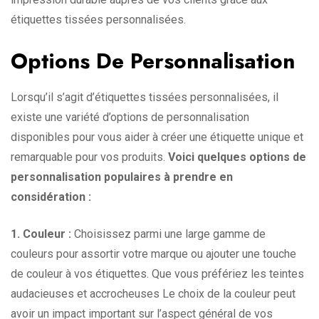
étiquettes tissées personnalisées.
Options De Personnalisation
Lorsqu’il s’agit d’étiquettes tissées personnalisées, il
existe une variété d’options de personnalisation
disponibles pour vous aider à créer une étiquette unique et
remarquable pour vos produits.
Voici quelques options de
personnalisation populaires à prendre en
considération :
1. Couleur :
Choisissez parmi une large gamme de
couleurs pour assortir votre marque ou ajouter une touche
de couleur à vos étiquettes. Que vous préfériez les teintes
audacieuses et accrocheuses Le choix de la couleur peut
avoir un impact important sur l’aspect général de vos