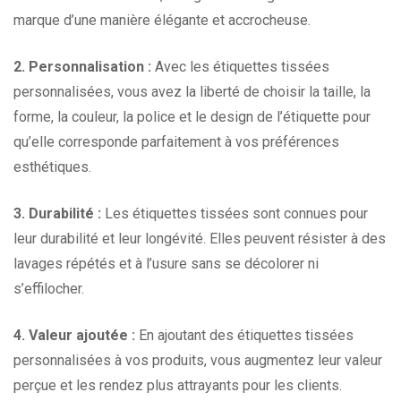
marque d’une manière élégante et accrocheuse.
2. Personnalisation :
Avec les étiquettes tissées
personnalisées, vous avez la liberté de choisir la taille, la
forme, la couleur, la police et le design de l’étiquette pour
qu’elle corresponde parfaitement à vos préférences
esthétiques.
3. Durabilité :
Les étiquettes tissées sont connues pour
leur durabilité et leur longévité. Elles peuvent résister à des
lavages répétés et à l’usure sans se décolorer ni
s’effilocher.
4. Valeur ajoutée :
En ajoutant des étiquettes tissées
personnalisées à vos produits, vous augmentez leur valeur
perçue et les rendez plus attrayants pour les clients.