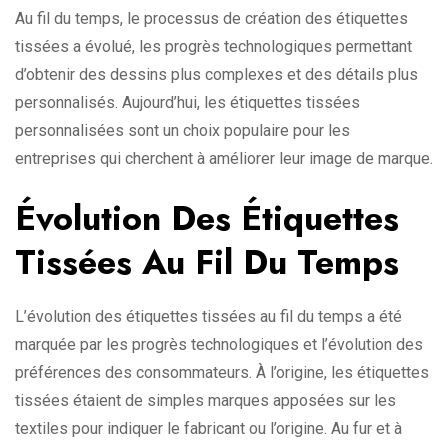
Au fil du temps, le processus de création des étiquettes
tissées a évolué, les progrès technologiques permettant
d’obtenir des dessins plus complexes et des détails plus
personnalisés. Aujourd’hui, les étiquettes tissées
personnalisées sont un choix populaire pour les
entreprises qui cherchent à améliorer leur image de marque.
Évolution Des Étiquettes
Tissées Au Fil Du Temps
L’évolution des étiquettes tissées au fil du temps a été
marquée par les progrès technologiques et l’évolution des
préférences des consommateurs. À l’origine, les étiquettes
tissées étaient de simples marques apposées sur les
textiles pour indiquer le fabricant ou l’origine. Au fur et à