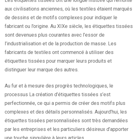
Les étiquettes tissées ont une longue histoire qui remonte
aux civilisations anciennes, où les textiles étaient marqués
de dessins et de motifs complexes pour indiquer le
fabricant ou l’origine. Au XIXe siècle, les étiquettes tissées
sont devenues plus courantes avec l’essor de
l’industrialisation et de la production de masse. Les
fabricants de textiles ont commencé à utiliser des
étiquettes tissées pour marquer leurs produits et
distinguer leur marque des autres.
Au fur et à mesure des progrès technologiques, le
processus La création d’étiquettes tissées s’est
perfectionnée, ce qui a permis de créer des motifs plus
complexes et des détails personnalisés. Aujourd’hui, les
étiquettes tissées personnalisées sont très demandées
par les entreprises et les particuliers désireux d’apporter
une touche singulière à leurs articles.