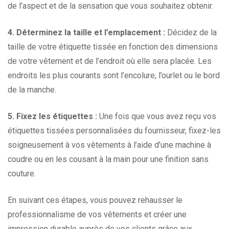
de l’aspect et de la sensation que vous souhaitez obtenir.
4. Déterminez la taille et l’emplacement :
Décidez de la
taille de votre étiquette tissée en fonction des dimensions
de votre vêtement et de l’endroit où elle sera placée. Les
endroits les plus courants sont l’encolure, l’ourlet ou le bord
de la manche.
5. Fixez les étiquettes :
Une fois que vous avez reçu vos
étiquettes tissées personnalisées du fournisseur, fixez-les
soigneusement à vos vêtements à l’aide d’une machine à
coudre ou en les cousant à la main pour une finition sans
couture.
En suivant ces étapes, vous pouvez rehausser le
professionnalisme de vos vêtements et créer une
impression durable auprès de vos clients grâce aux