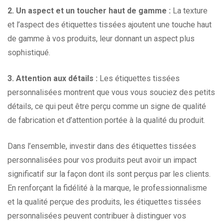
2. Un aspect et un toucher haut de gamme :
La texture
et l’aspect des étiquettes tissées ajoutent une touche haut
de gamme à vos produits, leur donnant un aspect plus
sophistiqué.
3. Attention aux détails :
Les étiquettes tissées
personnalisées montrent que vous vous souciez des petits
détails, ce qui peut être perçu comme un signe de qualité
de fabrication et d’attention portée à la qualité du produit.
Dans l’ensemble, investir dans des étiquettes tissées
personnalisées pour vos produits peut avoir un impact
significatif sur la façon dont ils sont perçus par les clients.
En renforçant la fidélité à la marque, le professionnalisme
et la qualité perçue des produits, les étiquettes tissées
personnalisées peuvent contribuer à distinguer vos