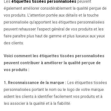
Les
étiquettes tissées personnalisées
peuvent
également améliorer considérablement la qualité perçue de
vos produits. L’attention portée aux détails et la touche
personnalisée qu’apportent les étiquettes personnalisées
peuvent rehausser l’aspect général de vos produits et les
faire paraître plus haut de gamme et plus luxueux aux yeux
des clients.
Voici comment les étiquettes tissées personnalisées
peuvent contribuer à améliorer la qualité perçue de
vos produits :
1. Reconnaissance de la marque :
Les étiquettes tissées
personnalisées portant le nom ou le logo de votre marque
aident les clients à identifier facilement vos produits et à
les associer à la qualité et à la fiabilité.