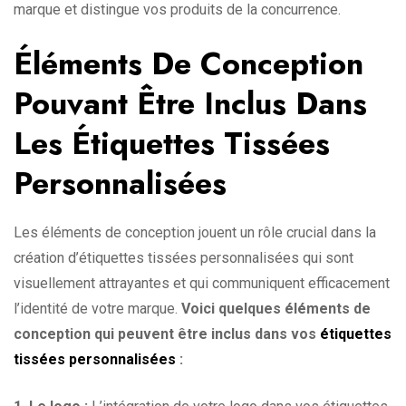
marque et distingue vos produits de la concurrence.
Éléments De Conception
Pouvant Être Inclus Dans
Les Étiquettes Tissées
Personnalisées
Les éléments de conception jouent un rôle crucial dans la
création d’étiquettes tissées personnalisées qui sont
visuellement attrayantes et qui communiquent efficacement
l’identité de votre marque.
Voici quelques éléments de
conception qui peuvent être inclus dans vos
étiquettes
tissées personnalisées
: