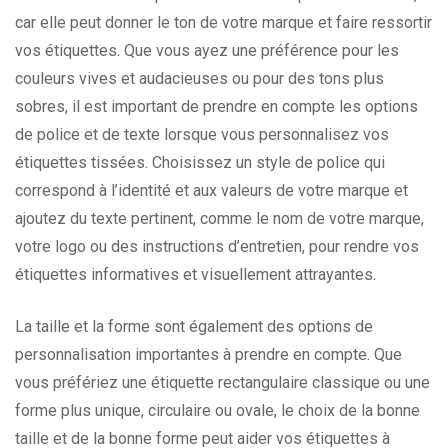
car elle peut donner le ton de votre marque et faire ressortir
vos étiquettes. Que vous ayez une préférence pour les
couleurs vives et audacieuses ou pour des tons plus
sobres, il est important de prendre en compte les options
de police et de texte lorsque vous personnalisez vos
étiquettes tissées. Choisissez un style de police qui
correspond à l’identité et aux valeurs de votre marque et
ajoutez du texte pertinent, comme le nom de votre marque,
votre logo ou des instructions d’entretien, pour rendre vos
étiquettes informatives et visuellement attrayantes.
La taille et la forme sont également des options de
personnalisation importantes à prendre en compte. Que
vous préfériez une étiquette rectangulaire classique ou une
forme plus unique, circulaire ou ovale, le choix de la bonne
taille et de la bonne forme peut aider vos étiquettes à