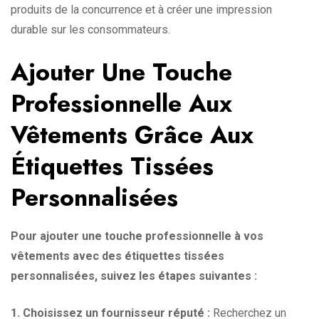
produits de la concurrence et à créer une impression
durable sur les consommateurs.
Ajouter Une Touche
Professionnelle Aux
Vêtements Grâce Aux
Étiquettes Tissées
Personnalisées
Pour ajouter une touche professionnelle à vos
vêtements avec des étiquettes tissées
personnalisées, suivez les étapes suivantes :
1. Choisissez un fournisseur réputé :
Recherchez un