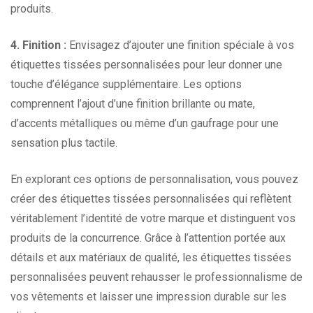
produits.
4. Finition :
Envisagez d’ajouter une finition spéciale à vos
étiquettes tissées personnalisées pour leur donner une
touche d’élégance supplémentaire. Les options
comprennent l’ajout d’une finition brillante ou mate,
d’accents métalliques ou même d’un gaufrage pour une
sensation plus tactile.
En explorant ces options de personnalisation, vous pouvez
créer des étiquettes tissées personnalisées qui reflètent
véritablement l’identité de votre marque et distinguent vos
produits de la concurrence. Grâce à l’attention portée aux
détails et aux matériaux de qualité, les étiquettes tissées
personnalisées peuvent rehausser le professionnalisme de
vos vêtements et laisser une impression durable sur les