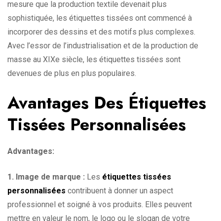
mesure que la production textile devenait plus
sophistiquée, les étiquettes tissées ont commencé à
incorporer des dessins et des motifs plus complexes.
Avec l’essor de l’industrialisation et de la production de
masse au XIXe siècle, les étiquettes tissées sont
devenues de plus en plus populaires.
Avantages Des Étiquettes
Tissées Personnalisées
Advantages:
1. Image de marque :
Les
étiquettes tissées
personnalisées
contribuent à donner un aspect
professionnel et soigné à vos produits. Elles peuvent
mettre en valeur le nom, le logo ou le slogan de votre