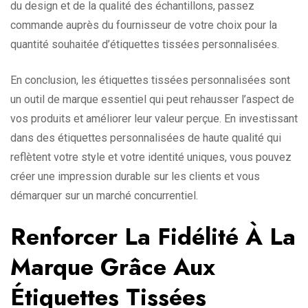
du design et de la qualité des échantillons, passez
commande auprès du fournisseur de votre choix pour la
quantité souhaitée d’étiquettes tissées personnalisées.
En conclusion, les étiquettes tissées personnalisées sont
un outil de marque essentiel qui peut rehausser l’aspect de
vos produits et améliorer leur valeur perçue. En investissant
dans des étiquettes personnalisées de haute qualité qui
reflètent votre style et votre identité uniques, vous pouvez
créer une impression durable sur les clients et vous
démarquer sur un marché concurrentiel.
Renforcer La Fidélité À La
Marque Grâce Aux
Étiquettes Tissées