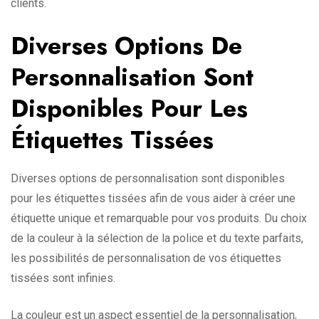
clients.
Diverses Options De
Personnalisation Sont
Disponibles Pour Les
Étiquettes Tissées
Diverses options de personnalisation sont disponibles
pour les étiquettes tissées afin de vous aider à créer une
étiquette unique et remarquable pour vos produits. Du choix
de la couleur à la sélection de la police et du texte parfaits,
les possibilités de personnalisation de vos étiquettes
tissées sont infinies.
La couleur est un aspect essentiel de la personnalisation,