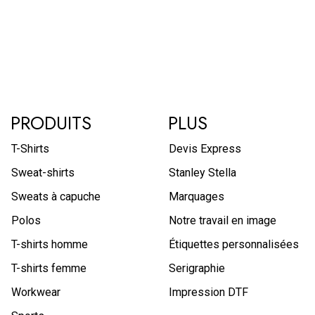
PRODUITS
PLUS
T-Shirts
Devis Express
Sweat-shirts
Stanley Stella
Sweats à capuche
Marquages
Polos
Notre travail en image
T-shirts homme
Étiquettes personnalisées
T-shirts femme
Serigraphie
Workwear
Impression DTF