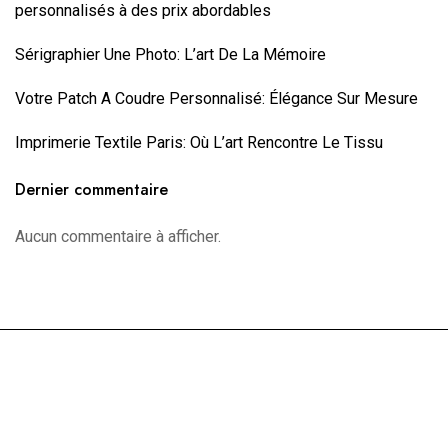
personnalisés à des prix abordables
Sérigraphier Une Photo: L’art De La Mémoire
Votre Patch A Coudre Personnalisé: Élégance Sur Mesure
Imprimerie Textile Paris: Où L’art Rencontre Le Tissu
Dernier commentaire
Aucun commentaire à afficher.