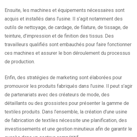
Ensuite, les machines et équipements nécessaires sont
acquis et installés dans l’usine. Il s’agit notamment des
outils de nettoyage, de cardage, de filature, de tissage, de
teinture, d’impression et de finition des tissus. Des
travailleurs qualifiés sont embauchés pour faire fonctionner
ces machines et assurer le bon déroulement du processus
de production.
Enfin, des stratégies de marketing sont élaborées pour
promouvoir les produits fabriqués dans l’usine. Il peut s’agir
de partenariats avec des créateurs de mode, des
détaillants ou des grossistes pour présenter la gamme de
textiles produits. Dans l’ensemble, la création d’une usine
de fabrication de textiles nécessite une planification, des
investissements et une gestion minutieux afin de garantir le