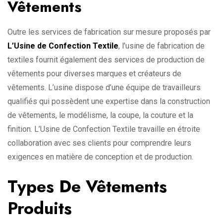
Vêtements
Outre les services de fabrication sur mesure proposés par
L’Usine de Confection Textile
, l’usine de fabrication de
textiles fournit également des services de production de
vêtements pour diverses marques et créateurs de
vêtements. L’usine dispose d’une équipe de travailleurs
qualifiés qui possèdent une expertise dans la construction
de vêtements, le modélisme, la coupe, la couture et la
finition. L’Usine de Confection Textile travaille en étroite
collaboration avec ses clients pour comprendre leurs
exigences en matière de conception et de production.
Types De Vêtements
Produits