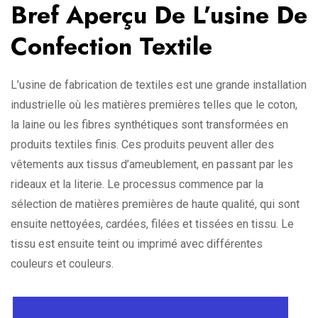
Bref Aperçu De L’usine De
Confection Textile
L’usine de fabrication de textiles est une grande installation
industrielle où les matières premières telles que le coton,
la laine ou les fibres synthétiques sont transformées en
produits textiles finis. Ces produits peuvent aller des
vêtements aux tissus d’ameublement, en passant par les
rideaux et la literie. Le processus commence par la
sélection de matières premières de haute qualité, qui sont
ensuite nettoyées, cardées, filées et tissées en tissu. Le
tissu est ensuite teint ou imprimé avec différentes
couleurs et couleurs.