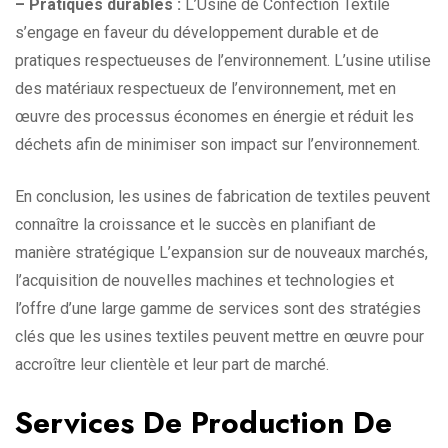
– Pratiques durables :
L’Usine de Confection Textile
s’engage en faveur du développement durable et de
pratiques respectueuses de l’environnement. L’usine utilise
des matériaux respectueux de l’environnement, met en
œuvre des processus économes en énergie et réduit les
déchets afin de minimiser son impact sur l’environnement.
En conclusion, les usines de fabrication de textiles peuvent
connaître la croissance et le succès en planifiant de
manière stratégique L’expansion sur de nouveaux marchés,
l’acquisition de nouvelles machines et technologies et
l’offre d’une large gamme de services sont des stratégies
clés que les usines textiles peuvent mettre en œuvre pour
accroître leur clientèle et leur part de marché.
Services De Production De