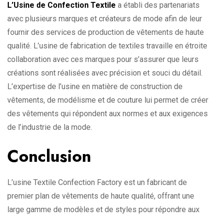
L’Usine de Confection Textile
a établi des partenariats
avec plusieurs marques et créateurs de mode afin de leur
fournir des services de production de vêtements de haute
qualité. L’usine de fabrication de textiles travaille en étroite
collaboration avec ces marques pour s’assurer que leurs
créations sont réalisées avec précision et souci du détail.
L’expertise de l’usine en matière de construction de
vêtements, de modélisme et de couture lui permet de créer
des vêtements qui répondent aux normes et aux exigences
de l’industrie de la mode.
Conclusion
L’usine Textile Confection Factory est un fabricant de
premier plan de vêtements de haute qualité, offrant une
large gamme de modèles et de styles pour répondre aux