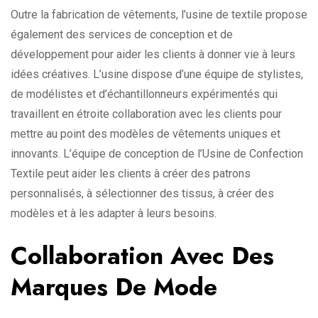
Outre la fabrication de vêtements, l’usine de textile propose
également des services de conception et de
développement pour aider les clients à donner vie à leurs
idées créatives. L’usine dispose d’une équipe de stylistes,
de modélistes et d’échantillonneurs expérimentés qui
travaillent en étroite collaboration avec les clients pour
mettre au point des modèles de vêtements uniques et
innovants. L’équipe de conception de l’Usine de Confection
Textile peut aider les clients à créer des patrons
personnalisés, à sélectionner des tissus, à créer des
modèles et à les adapter à leurs besoins.
Collaboration Avec Des
Marques De Mode