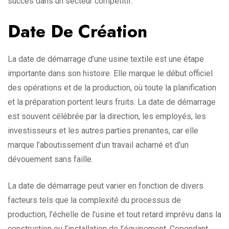
succès dans un secteur compétitif.
Date De Création
La date de démarrage d’une usine textile est une étape
importante dans son histoire. Elle marque le début officiel
des opérations et de la production, où toute la planification
et la préparation portent leurs fruits. La date de démarrage
est souvent célébrée par la direction, les employés, les
investisseurs et les autres parties prenantes, car elle
marque l’aboutissement d’un travail acharné et d’un
dévouement sans faille.
La date de démarrage peut varier en fonction de divers
facteurs tels que la complexité du processus de
production, l’échelle de l’usine et tout retard imprévu dans la
construction ou l’installation de l’équipement. Cependant,