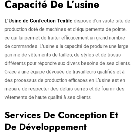
Capacité De L’usine
L’Usine de Confection Textile
dispose d’un vaste site de
production doté de machines et d’équipements de pointe,
ce qui lui permet de traiter efficacement un grand nombre
de commandes. L’usine a la capacité de produire une large
gamme de vêtements de tailles, de styles et de tissus
différents pour répondre aux divers besoins de ses clients.
Grâce à une équipe dévouée de travailleurs qualifiés et à
des processus de production efficaces en L’usine est en
mesure de respecter des délais serrés et de fournir des
vêtements de haute qualité à ses clients.
Services De Conception Et
De Développement