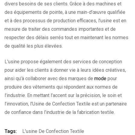
divers besoins de ses clients. Grâce à des machines et
des équipements de pointe, à une main-d’œuvre qualifiée
et à des processus de production efficaces, l’usine est en
mesure de traiter des commandes importantes et de
respecter des délais serrés tout en maintenant les normes
de qualité les plus élevées.
L’usine propose également des services de conception
pour aider les clients à donner vie à leurs idées créatives,
ainsi qu’à collaborer avec des marques de
mode
pour
produire des vêtements qui répondent aux normes de
l’industrie. En mettant l’accent sur la précision, le soin et
l’innovation, l’Usine de Confection Textile est un partenaire
de confiance dans l’industrie de la fabrication textile.
Tags:
L'usine De Confection Textile