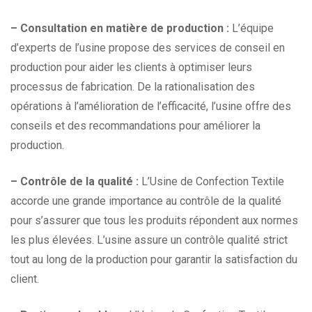
– Consultation en matière de production :
L’équipe
d’experts de l’usine propose des services de conseil en
production pour aider les clients à optimiser leurs
processus de fabrication. De la rationalisation des
opérations à l’amélioration de l’efficacité, l’usine offre des
conseils et des recommandations pour améliorer la
production.
– Contrôle de la qualité :
L’Usine de Confection Textile
accorde une grande importance au contrôle de la qualité
pour s’assurer que tous les produits répondent aux normes
les plus élevées. L’usine assure un contrôle qualité strict
tout au long de la production pour garantir la satisfaction du
client.