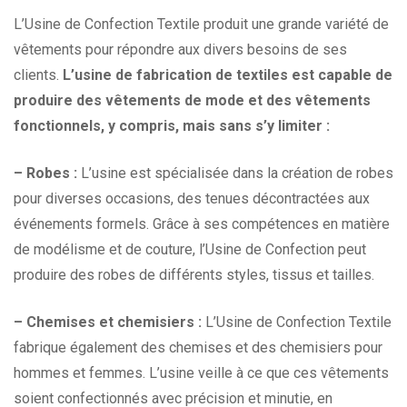
L’Usine de Confection Textile produit une grande variété de
vêtements pour répondre aux divers besoins de ses
clients.
L’usine de fabrication de textiles est capable de
produire des vêtements de mode et des vêtements
fonctionnels, y compris, mais sans s’y limiter :
– Robes :
L’usine est spécialisée dans la création de robes
pour diverses occasions, des tenues décontractées aux
événements formels. Grâce à ses compétences en matière
de modélisme et de couture, l’Usine de Confection peut
produire des robes de différents styles, tissus et tailles.
– Chemises et chemisiers :
L’Usine de Confection Textile
fabrique également des chemises et des chemisiers pour
hommes et femmes. L’usine veille à ce que ces vêtements
soient confectionnés avec précision et minutie, en