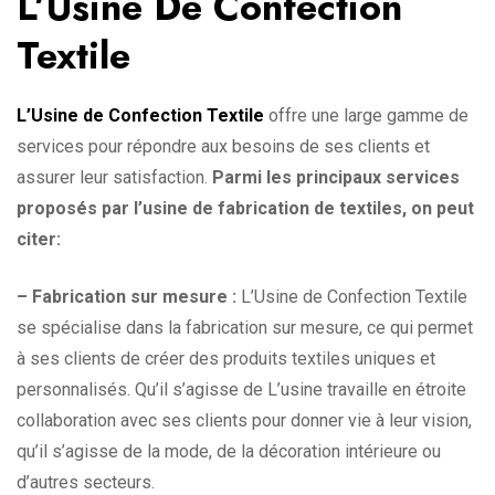
L’Usine De Confection
Textile
L’Usine de Confection Textile
offre une large gamme de
services pour répondre aux besoins de ses clients et
assurer leur satisfaction.
Parmi les principaux services
proposés par l’usine de fabrication de textiles, on peut
citer:
– Fabrication sur mesure :
L’Usine de Confection Textile
se spécialise dans la fabrication sur mesure, ce qui permet
à ses clients de créer des produits textiles uniques et
personnalisés. Qu’il s’agisse de L’usine travaille en étroite
collaboration avec ses clients pour donner vie à leur vision,
qu’il s’agisse de la mode, de la décoration intérieure ou
d’autres secteurs.