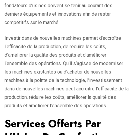
fondateurs d’usines doivent se tenir au courant des
derniers équipements et innovations afin de rester
compétitifs sur le marché.
Investir dans de nouvelles machines permet d’accroître
l’efficacité de la production, de réduire les coûts,
d’améliorer la qualité des produits et d’améliorer
l’ensemble des opérations. Qu’il s’agisse de moderniser
les machines existantes ou d’acheter de nouvelles
machines à la pointe de la technologie, l’investissement
dans de nouvelles machines peut accroître l’efficacité de la
production, réduire les coûts, améliorer la qualité des
produits et améliorer l’ensemble des opérations.
Services Offerts Par