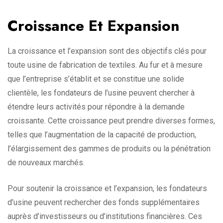
Croissance Et Expansion
La croissance et l’expansion sont des objectifs clés pour
toute usine de fabrication de textiles. Au fur et à mesure
que l’entreprise s’établit et se constitue une solide
clientèle, les fondateurs de l’usine peuvent chercher à
étendre leurs activités pour répondre à la demande
croissante. Cette croissance peut prendre diverses formes,
telles que l’augmentation de la capacité de production,
l’élargissement des gammes de produits ou la pénétration
de nouveaux marchés.
Pour soutenir la croissance et l’expansion, les fondateurs
d’usine peuvent rechercher des fonds supplémentaires
auprès d’investisseurs ou d’institutions financières. Ces