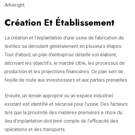
Arkwright.
Création Et Établissement
La création et l’implantation d’une usine de fabrication de
textiles se déroulent généralement en plusieurs étapes.
Tout d’abord, un plan d’entreprise détaillé est élaboré,
décrivant les objectifs, le marché cible, les processus de
production et les projections financières. Ce plan sert de
feuille de route aux investisseurs et aux parties prenantes.
Ensuite, un terrain approprié ou un espace industriel
existant est identifié et sécurisé pour l’usine. Des facteurs
tels que la proximité des matières premières e choix du
lieu d’implantation doit tenir compte de l’efficacité des
opérations et des transports.