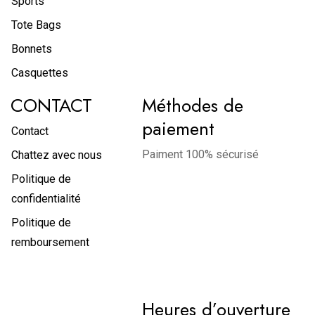
Sports
Tote Bags
Bonnets
Casquettes
CONTACT
Méthodes de
paiement
Contact
Paiment 100% sécurisé
Chattez avec nous
Politique de
confidentialité
Politique de
remboursement
Heures d’ouverture