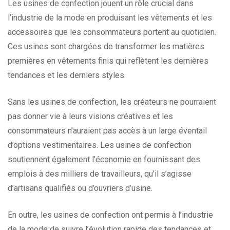
Les usines de confection jouent un rôle crucial dans
l’industrie de la mode en produisant les vêtements et les
accessoires que les consommateurs portent au quotidien.
Ces usines sont chargées de transformer les matières
premières en vêtements finis qui reflètent les dernières
tendances et les derniers styles.
Sans les usines de confection, les créateurs ne pourraient
pas donner vie à leurs visions créatives et les
consommateurs n’auraient pas accès à un large éventail
d’options vestimentaires. Les usines de confection
soutiennent également l’économie en fournissant des
emplois à des milliers de travailleurs, qu’il s’agisse
d’artisans qualifiés ou d’ouvriers d’usine.
En outre, les usines de confection ont permis à l’industrie
de la mode de suivre l’évolution rapide des tendances et