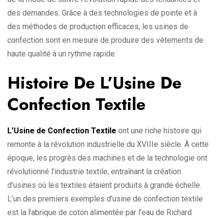
des demandes. Grâce à des technologies de pointe et à
des méthodes de production efficaces, les usines de
confection sont en mesure de produire des vêtements de
haute qualité à un rythme rapide.
Histoire De L’Usine De
Confection Textile
L’Usine de Confection Textile
ont une riche histoire qui
remonte à la révolution industrielle du XVIIIe siècle. À cette
époque, les progrès des machines et de la technologie ont
révolutionné l’industrie textile, entraînant la création
d’usines où les textiles étaient produits à grande échelle.
L’un des premiers exemples d’usine de confection textile
est la fabrique de coton alimentée par l’eau de Richard