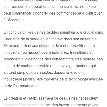
une fois que les opérations commencent, l’usine textile
peut commencer à honorer des commandes et à contribuer
à l’économie.
En conclusion, les usines textiles jouent un rôle crucial dans
l’industrie de la mode et l’économie dans son ensemble.
Elles permettent aux stylistes de créer des vêtements
innovants, fournissent des emplois aux travailleurs et
répondent à la demande des consommateurs L’histoire des
usines de confiserie textile est un voyage fascinant qui
s’étend sur plusieurs siècles, depuis la révolution
industrielle jusqu’à l’ère moderne de la technologie avancée
et de l’automatisation.
La création et l’établissement de ces usines nécessitent
une planification minutieuse, des investissements et une