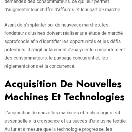
demandes des consommateurs, ce qui leur permet
d’augmenter leur chiffre d’affaires et leur part de marché.
Avant de s’implanter sur de nouveaux marchés, les
fondateurs d’usines doivent réaliser une étude de marché
approfondie afin d’identifier les opportunités et les défis
potentiels. Il s’agit notamment d’analyser le comportement
des consommateurs, le paysage concurrentiel, les
réglementations et la concurrence.
Acquisition De Nouvelles
Machines Et Technologies
L’acquisition de nouvelles machines et technologies est
essentielle à la croissance et au succès d’une usine textile.
Au fur et à mesure que la technologie progresse, les