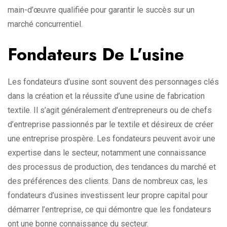
main-d’œuvre qualifiée pour garantir le succès sur un
marché concurrentiel.
Fondateurs De L’usine
Les fondateurs d’usine sont souvent des personnages clés
dans la création et la réussite d’une usine de fabrication
textile. Il s’agit généralement d’entrepreneurs ou de chefs
d’entreprise passionnés par le textile et désireux de créer
une entreprise prospère. Les fondateurs peuvent avoir une
expertise dans le secteur, notamment une connaissance
des processus de production, des tendances du marché et
des préférences des clients. Dans de nombreux cas, les
fondateurs d’usines investissent leur propre capital pour
démarrer l’entreprise, ce qui démontre que les fondateurs
ont une bonne connaissance du secteur.