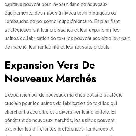
capitaux peuvent pour investir dans de nouveaux
équipements, des mises à niveau technologiques ou
l’embauche de personnel supplémentaire. En planifiant
stratégiquement leur croissance et leur expansion, les
usines de fabrication de textiles peuvent accroître leur part
de marché, leur rentabilité et leur réussite globale.
Expansion Vers De
Nouveaux Marchés
L’expansion sur de nouveaux marchés est une stratégie
cruciale pour les usines de fabrication de textiles qui
cherchent à accroître et à diversifier leur clientèle. En
pénétrant de nouveaux marchés, les usines peuvent
exploiter les différentes préférences, tendances et