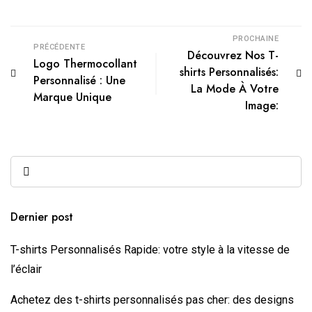
PROCHAINE
PRÉCÉDENTE
Découvrez Nos T-
Logo Thermocollant
shirts Personnalisés:
Personnalisé : Une
La Mode À Votre
Marque Unique
Image:
Dernier post
T-shirts Personnalisés Rapide: votre style à la vitesse de
l’éclair
Achetez des ⁠t-shirts personnalisés pas cher: des designs