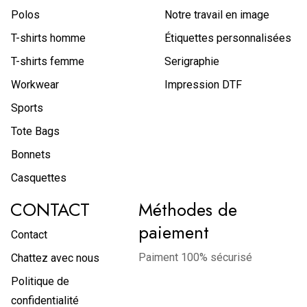
Polos
Notre travail en image
T-shirts homme
Étiquettes personnalisées
T-shirts femme
Serigraphie
Workwear
Impression DTF
Sports
Tote Bags
Bonnets
Casquettes
CONTACT
Méthodes de
paiement
Contact
Paiment 100% sécurisé
Chattez avec nous
Politique de
confidentialité