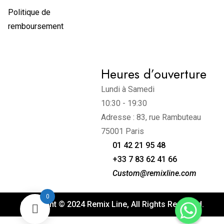
Politique de
remboursement
Heures d’ouverture
Lundi à Samedi
10:30 - 19:30
Adresse : 83, rue Rambuteau
75001 Paris
01 42 21 95 48
+33 7 83 62 41 66
Custom@remixline.com
0
Copyright © 2024 Remix Line, All Rights Reserved.