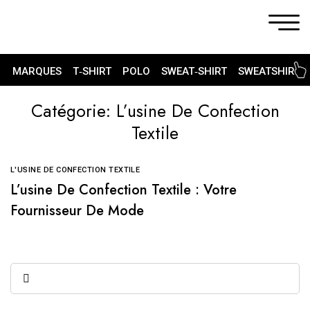
MARQUES
T‑SHIRT
POLO
SWEAT‑SHIRT
SWEATSHIRT 
Catégorie: L’usine De Confection
Textile
L'USINE DE CONFECTION TEXTILE
L’usine De Confection Textile : Votre
Fournisseur De Mode