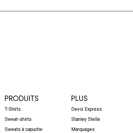
PRODUITS
PLUS
T-Shirts
Devis Express
Sweat-shirts
Stanley Stella
Sweats à capuche
Marquages