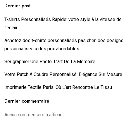
Dernier post
T-shirts Personnalisés Rapide: votre style à la vitesse de
l’éclair
Achetez des ⁠t-shirts personnalisés pas cher: des designs
personnalisés à des prix abordables
Sérigraphier Une Photo: L’art De La Mémoire
Votre Patch A Coudre Personnalisé: Élégance Sur Mesure
Imprimerie Textile Paris: Où L’art Rencontre Le Tissu
Dernier commentaire
Aucun commentaire à afficher.